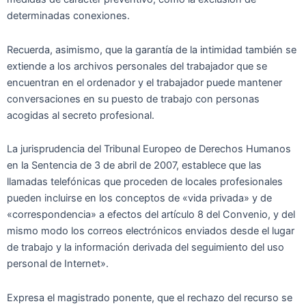
determinadas conexiones.
Recuerda, asimismo, que la garantía de la intimidad también se
extiende a los archivos personales del trabajador que se
encuentran en el ordenador y el trabajador puede mantener
conversaciones en su puesto de trabajo con personas
acogidas al secreto profesional.
La jurisprudencia del Tribunal Europeo de Derechos Humanos
en la Sentencia de 3 de abril de 2007, establece que las
llamadas telefónicas que proceden de locales profesionales
pueden incluirse en los conceptos de «vida privada» y de
«correspondencia» a efectos del artículo 8 del Convenio, y del
mismo modo los correos electrónicos enviados desde el lugar
de trabajo y la información derivada del seguimiento del uso
personal de Internet».
Expresa el magistrado ponente, que el rechazo del recurso se