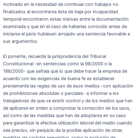
motivado en la necesidad de continuar con trabajos no
finalizados al encontrarse ésta de baja por incapacidad
temporal encontraron estas misivas entre la documentación
examinada y que en el caso de haberlas conocido antes de
iniciarse el juicio hubiesen arrojado una sentencia favorable a
sus argumentos.
El ponente, recuerda la jurisprudencia del Tribunal
Constitucional -en sentencias como la 98/2000 o la
186/2000- que señala que lo que debe hacer la empresa de
acuerdo con las exigencias de buena fe es establecer
previamente las reglas de uso de esos medios -con aplicación
de prohibiciones absolutas o parciales- e informar a los
trabajadores de que va existir control y de los medios que han
de aplicarse en orden a comprobar la corrección de los usos,
así como de las medidas que han de adoptarse en su caso
para garantizar la efectiva utilización laboral del medio cuando
sea preciso, sin perjuicio de la posible aplicación de otras
medidas de carácter preventivo, como la exclusión de