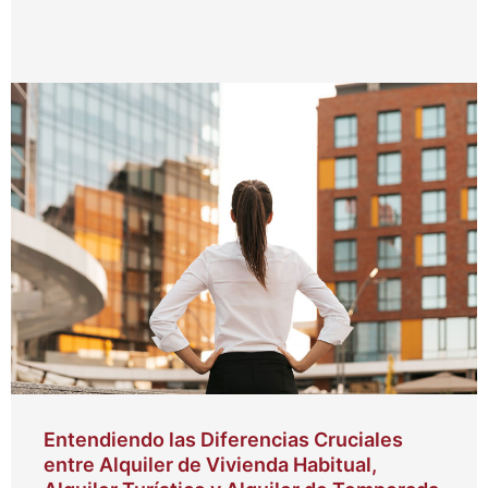
Entendiendo las Diferencias Cruciales
entre Alquiler de Vivienda Habitual,