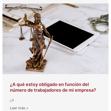
¿A qué estoy obligado en función del
número de trabajadores de mi empresa?
¿A
Leer más »