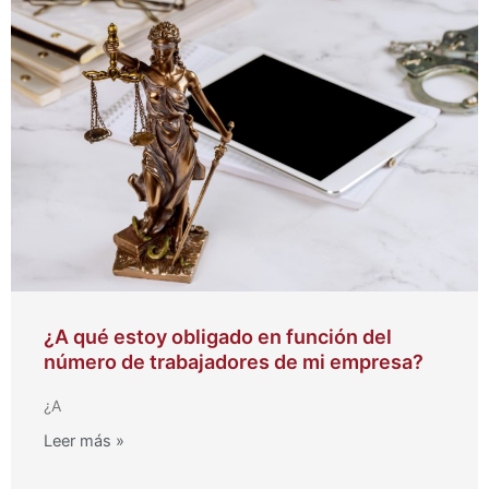
¿A qué estoy obligado en función del
número de trabajadores de mi empresa?
¿A
Leer más »