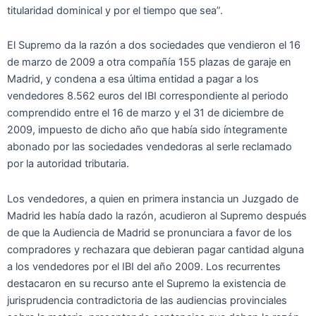
titularidad dominical y por el tiempo que sea”.
El Supremo da la razón a dos sociedades que vendieron el 16
de marzo de 2009 a otra compañía 155 plazas de garaje en
Madrid, y condena a esa última entidad a pagar a los
vendedores 8.562 euros del IBI correspondiente al periodo
comprendido entre el 16 de marzo y el 31 de diciembre de
2009, impuesto de dicho año que había sido íntegramente
abonado por las sociedades vendedoras al serle reclamado
por la autoridad tributaria.
Los vendedores, a quien en primera instancia un Juzgado de
Madrid les había dado la razón, acudieron al Supremo después
de que la Audiencia de Madrid se pronunciara a favor de los
compradores y rechazara que debieran pagar cantidad alguna
a los vendedores por el IBI del año 2009. Los recurrentes
destacaron en su recurso ante el Supremo la existencia de
jurisprudencia contradictoria de las audiencias provinciales