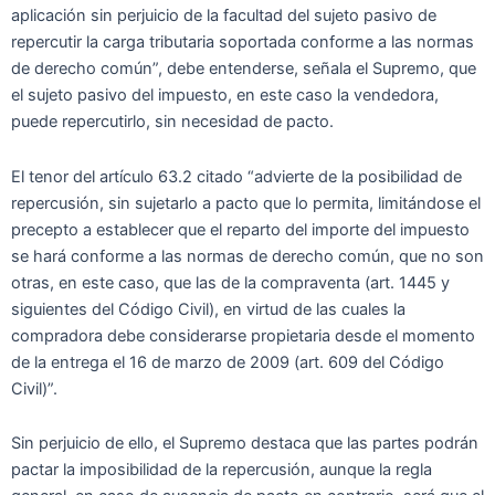
aplicación sin perjuicio de la facultad del sujeto pasivo de
repercutir la carga tributaria soportada conforme a las normas
de derecho común”, debe entenderse, señala el Supremo, que
el sujeto pasivo del impuesto, en este caso la vendedora,
puede repercutirlo, sin necesidad de pacto.
El tenor del artículo 63.2 citado “advierte de la posibilidad de
repercusión, sin sujetarlo a pacto que lo permita, limitándose el
precepto a establecer que el reparto del importe del impuesto
se hará conforme a las normas de derecho común, que no son
otras, en este caso, que las de la compraventa (art. 1445 y
siguientes del Código Civil), en virtud de las cuales la
compradora debe considerarse propietaria desde el momento
de la entrega el 16 de marzo de 2009 (art. 609 del Código
Civil)”.
Sin perjuicio de ello, el Supremo destaca que las partes podrán
pactar la imposibilidad de la repercusión, aunque la regla