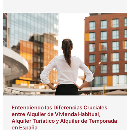
Entendiendo las Diferencias Cruciales
entre Alquiler de Vivienda Habitual,
Alquiler Turístico y Alquiler de Temporada
en España