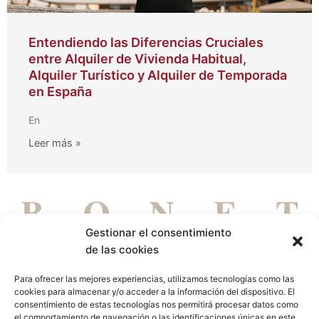
Entendiendo las Diferencias Cruciales
entre Alquiler de Vivienda Habitual,
Alquiler Turístico y Alquiler de Temporada
en España
En
Leer más »
Gestionar el consentimiento
de las cookies
Para ofrecer las mejores experiencias, utilizamos tecnologías como las
cookies para almacenar y/o acceder a la información del dispositivo. El
DE PERSONAS PARA PERSONAS
consentimiento de estas tecnologías nos permitirá procesar datos como
el comportamiento de navegación o las identificaciones únicas en este