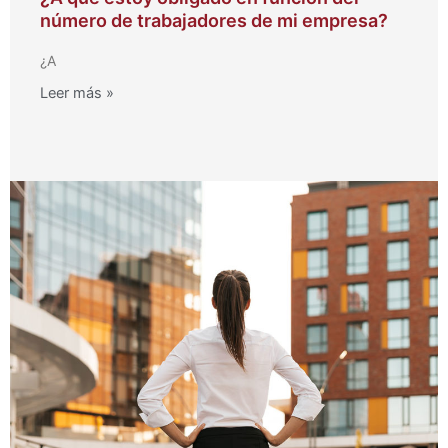
número de trabajadores de mi empresa?
¿A
Leer más »