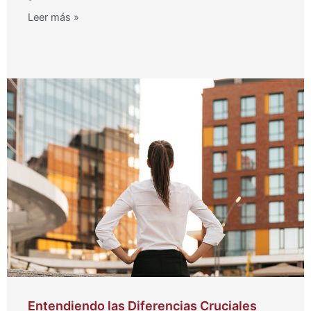
Leer más »
Entendiendo las Diferencias Cruciales