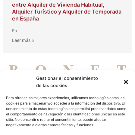
entre Alquiler de Vivienda Habitual,
Alquiler Turístico y Alquiler de Temporada
en España
En
Leer más »
Gestionar el consentimiento
de las cookies
Para ofrecer las mejores experiencias, utilizamos tecnologías como las
cookies para almacenar y/o acceder a la información del dispositivo. El
DE PERSONAS PARA PERSONAS
consentimiento de estas tecnologías nos permitirá procesar datos como
el comportamiento de navegación o las identificaciones únicas en este
Aviso legal
Política de privacidad
Política de cookies
sitio. No consentir o retirar el consentimiento, puede afectar
negativamente a ciertas características y funciones.