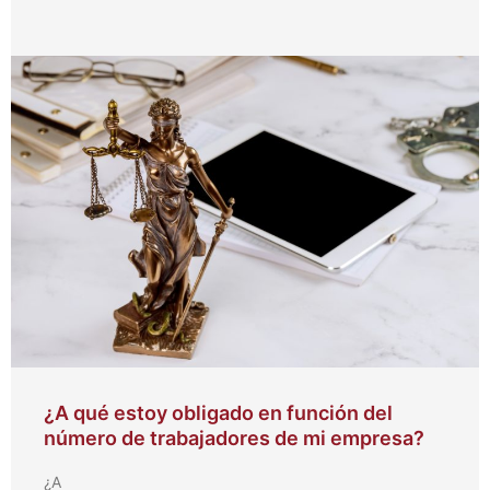
¿A qué estoy obligado en función del
número de trabajadores de mi empresa?
¿A