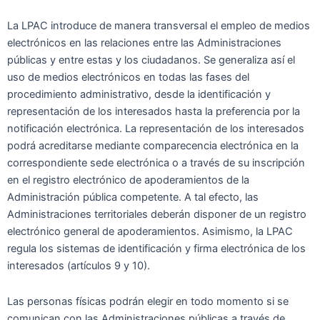
La LPAC introduce de manera transversal el empleo de medios
electrónicos en las relaciones entre las Administraciones
públicas y entre estas y los ciudadanos. Se generaliza así el
uso de medios electrónicos en todas las fases del
procedimiento administrativo, desde la identificación y
representación de los interesados hasta la preferencia por la
notificación electrónica. La representación de los interesados
podrá acreditarse mediante comparecencia electrónica en la
correspondiente sede electrónica o a través de su inscripción
en el registro electrónico de apoderamientos de la
Administración pública competente. A tal efecto, las
Administraciones territoriales deberán disponer de un registro
electrónico general de apoderamientos. Asimismo, la LPAC
regula los sistemas de identificación y firma electrónica de los
interesados (artículos 9 y 10).
Las personas físicas podrán elegir en todo momento si se
comunican con las Administraciones públicas a través de