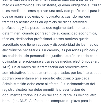
medios electrónicos. No obstante, quedan obligados a utilizar
tales medios quienes ejerzan una actividad profesional para la
que se requiera colegiación obligatoria, cuando realicen
trámites y actuaciones en ejercicio de dicha actividad
profesional, y las personas que reglamentariamente se
determinen, cuando por razón de su capacidad económica,
técnica, dedicación profesional u otros motivos quede
acreditado que tienen acceso y disponibilidad de los medios
electrónicos necesarios. En cambio, las personas jurídicas y
las entidades sin personalidad jurídica estarán en todo caso
obligadas a relacionarse a través de medios electrónicos (art.
14.2). En el marco de la tramitación del procedimiento
administrativo, los documentos aportados por los interesados
podrán presentarse en el registro electrónico que cada
Administración debe crear al efecto. El funcionamiento del
registro electrónico debe permitir la presentación de
documentos todos los días del año durante las veinticuatro
horas (art. 31.2). A efectos del cómputo de plazo para los