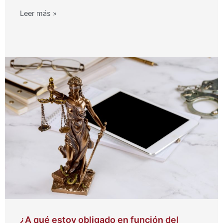
Leer más »
¿A qué estoy obligado en función del