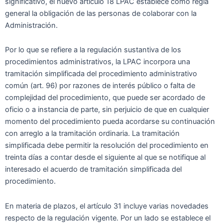
significativo, el nuevo artículo 18 LPAC establece como regla
general la obligación de las personas de colaborar con la
Administración.
Por lo que se refiere a la regulación sustantiva de los
procedimientos administrativos, la LPAC incorpora una
tramitación simplificada del procedimiento administrativo
común (art. 96) por razones de interés público o falta de
complejidad del procedimiento, que puede ser acordado de
oficio o a instancia de parte, sin perjuicio de que en cualquier
momento del procedimiento pueda acordarse su continuación
con arreglo a la tramitación ordinaria. La tramitación
simplificada debe permitir la resolución del procedimiento en
treinta días a contar desde el siguiente al que se notifique al
interesado el acuerdo de tramitación simplificada del
procedimiento.
En materia de plazos, el artículo 31 incluye varias novedades
respecto de la regulación vigente. Por un lado se establece el