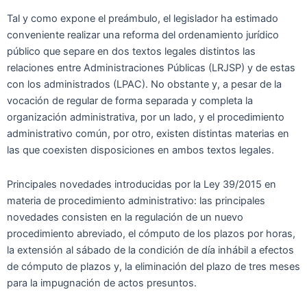
Tal y como expone el preámbulo, el legislador ha estimado
conveniente realizar una reforma del ordenamiento jurídico
público que separe en dos textos legales distintos las
relaciones entre Administraciones Públicas (LRJSP) y de estas
con los administrados (LPAC). No obstante y, a pesar de la
vocación de regular de forma separada y completa la
organización administrativa, por un lado, y el procedimiento
administrativo común, por otro, existen distintas materias en
las que coexisten disposiciones en ambos textos legales.
Principales novedades introducidas por la Ley 39/2015 en
materia de procedimiento administrativo: las principales
novedades consisten en la regulación de un nuevo
procedimiento abreviado, el cómputo de los plazos por horas,
la extensión al sábado de la condición de día inhábil a efectos
de cómputo de plazos y, la eliminación del plazo de tres meses
para la impugnación de actos presuntos.