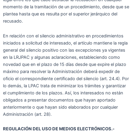
momento de la tramitación de un procedimiento, desde que se
plantea hasta que es resulta por el superior jerárquico del
recusado.
En relación con el silencio administrativo en procedimientos
iniciados a solicitud de interesado, el artículo mantiene la regla
general del silencio positivo con las excepciones ya vigentes
en la LRJPAC y algunas aclaraciones, estableciendo como
novedad que en el plazo de 15 días desde que expire el plazo
máximo para resolver la Administración deberá expedir de
oficio el correspondiente certificado del silencio (art. 24.4). Por
lo demás, la LPAC trata de minimizar los trámites y garantizar
el cumplimiento de los plazos. Así, los interesados no están
obligados a presentar documentos que hayan aportado
anteriormente o que hayan sido elaborados por cualquier
Administración (art. 28).
REGULACIÓN DEL USO DE MEDIOS ELECTRÓNICOS.-