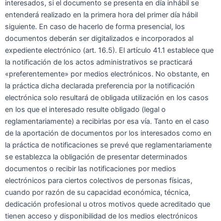
interesados, si el documento se presenta en día inhábil se
entenderá realizado en la primera hora del primer día hábil
siguiente. En caso de hacerlo de forma presencial, los
documentos deberán ser digitalizados e incorporados al
expediente electrónico (art. 16.5). El artículo 41.1 establece que
la notificación de los actos administrativos se practicará
«preferentemente» por medios electrónicos. No obstante, en
la práctica dicha declarada preferencia por la notificación
electrónica solo resultará de obligada utilización en los casos
en los que el interesado resulte obligado (legal o
reglamentariamente) a recibirlas por esa vía. Tanto en el caso
de la aportación de documentos por los interesados como en
la práctica de notificaciones se prevé que reglamentariamente
se establezca la obligación de presentar determinados
documentos o recibir las notificaciones por medios
electrónicos para ciertos colectivos de personas físicas,
cuando por razón de su capacidad económica, técnica,
dedicación profesional u otros motivos quede acreditado que
tienen acceso y disponibilidad de los medios electrónicos