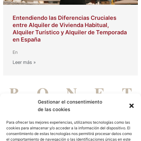
Entendiendo las Diferencias Cruciales
entre Alquiler de Vivienda Habitual,
Alquiler Turístico y Alquiler de Temporada
en España
En
Leer más »
Gestionar el consentimiento
de las cookies
Para ofrecer las mejores experiencias, utilizamos tecnologías como las
cookies para almacenar y/o acceder a la información del dispositivo. El
DE PERSONAS PARA PERSONAS
consentimiento de estas tecnologías nos permitirá procesar datos como
el comportamiento de navegación o las identificaciones únicas en este