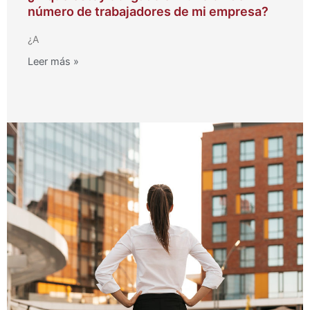
número de trabajadores de mi empresa?
¿A
Leer más »