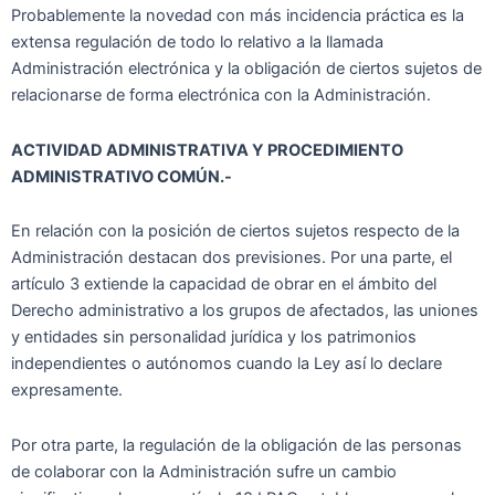
Probablemente la novedad con más incidencia práctica es la
extensa regulación de todo lo relativo a la llamada
Administración electrónica y la obligación de ciertos sujetos de
relacionarse de forma electrónica con la Administración.
ACTIVIDAD ADMINISTRATIVA Y PROCEDIMIENTO
ADMINISTRATIVO COMÚN.-
En relación con la posición de ciertos sujetos respecto de la
Administración destacan dos previsiones. Por una parte, el
artículo 3 extiende la capacidad de obrar en el ámbito del
Derecho administrativo a los grupos de afectados, las uniones
y entidades sin personalidad jurídica y los patrimonios
independientes o autónomos cuando la Ley así lo declare
expresamente.
Por otra parte, la regulación de la obligación de las personas
de colaborar con la Administración sufre un cambio