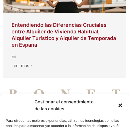
Entendiendo las Diferencias Cruciales
entre Alquiler de Vivienda Habitual,
Alquiler Turístico y Alquiler de Temporada
en España
En
Leer más »
Gestionar el consentimiento
de las cookies
Para ofrecer las mejores experiencias, utilizamos tecnologías como las
cookies para almacenar y/o acceder a la información del dispositivo. El