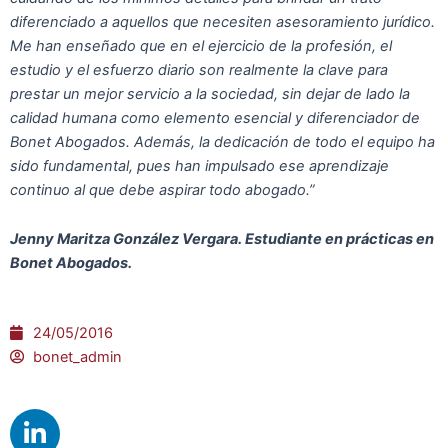
diferenciado a aquellos que necesiten asesoramiento jurídico.
Me han enseñado que en el ejercicio de la profesión, el
estudio y el esfuerzo diario son realmente la clave para
prestar un mejor servicio a la sociedad, sin dejar de lado la
calidad humana como elemento esencial y diferenciador de
Bonet Abogados. Además, la dedicación de todo el equipo ha
sido fundamental, pues han impulsado ese aprendizaje
continuo al que debe aspirar todo abogado.”
Jenny Maritza González Vergara. Estudiante en prácticas en
Bonet Abogados.
24/05/2016
bonet_admin
L
i