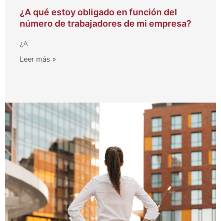
¿A qué estoy obligado en función del
número de trabajadores de mi empresa?
¿A
Leer más »