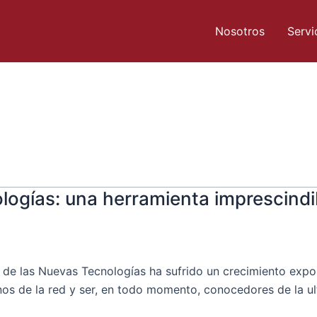
Nosotros
Servi
logías: una herramienta imprescind
o de las Nuevas Tecnologías ha sufrido un crecimiento exp
s de la red y ser, en todo momento, conocedores de la ul