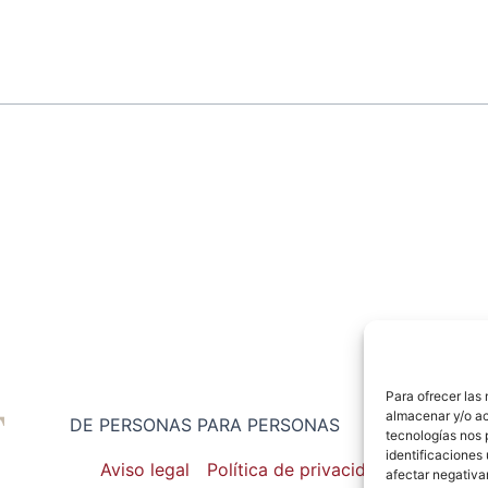
Para ofrecer las
almacenar y/o ac
DE PERSONAS PARA PERSONAS
tecnologías nos 
identificaciones 
Aviso legal
Política de privacidad
afectar negativa