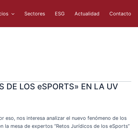
cios
Sectores
ESG
Actualidad
Contacto
S DE LOS eSPORTS» EN LA UV
 eso, nos interesa analizar el nuevo fenómeno de los
n la mesa de expertos “Retos Jurídicos de los eSports”