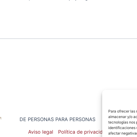
Para ofrecer las
almacenar y/o ac
DE PERSONAS PARA PERSONAS
tecnologías nos 
identificaciones 
Aviso legal
Política de privacidad
afectar negativa