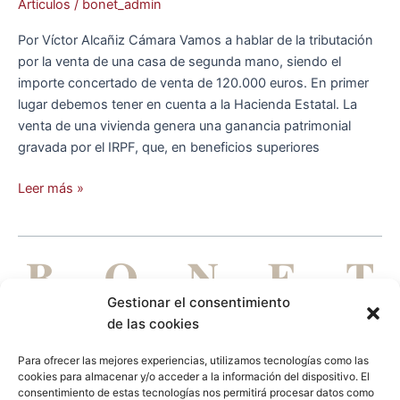
Articulos
/
bonet_admin
Por Víctor Alcañiz Cámara Vamos a hablar de la tributación
por la venta de una casa de segunda mano, siendo el
importe concertado de venta de 120.000 euros. En primer
lugar debemos tener en cuenta a la Hacienda Estatal. La
venta de una vivienda genera una ganancia patrimonial
gravada por el IRPF, que, en beneficios superiores
Leer más »
Gestionar el consentimiento
de las cookies
Para ofrecer las mejores experiencias, utilizamos tecnologías como las
cookies para almacenar y/o acceder a la información del dispositivo. El
DE PERSONAS PARA PERSONAS
consentimiento de estas tecnologías nos permitirá procesar datos como