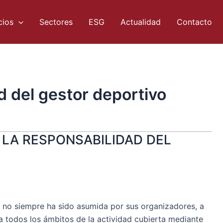
cios
Sectores
ESG
Actualidad
Contacto
d del gestor deportivo
 LA RESPONSABILIDAD DEL
, no siempre ha sido asumida por sus organizadores, a
 a todos los ámbitos de la actividad cubierta mediante