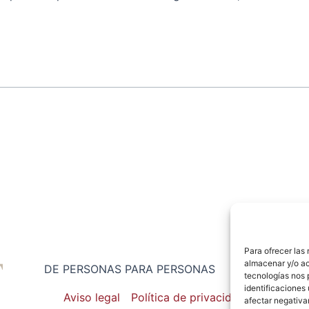
Para ofrecer las
almacenar y/o ac
DE PERSONAS PARA PERSONAS
tecnologías nos 
identificaciones 
Aviso legal
Política de privacidad
afectar negativa