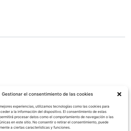
Gestionar el consentimiento de las cookies
 mejores experiencias, utilizamos tecnologías como las cookies para
ceder a la información del dispositivo. El consentimiento de estas
L
permitirá procesar datos como el comportamiento de navegación o las
i
únicas en este sitio. No consentir o retirar el consentimiento, puede
mente a ciertas características y funciones.
n