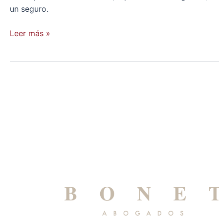
EL
un seguro.
DEPORTE
Y
Leer más »
LA
RESPONSABILIDAD
DEL
GESTOR
DEPORTIVO