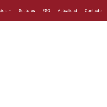
cios
Sectores
ESG
Actualidad
Contacto