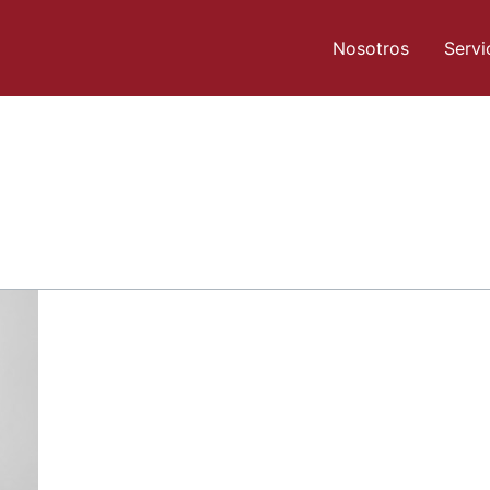
Nosotros
Servi