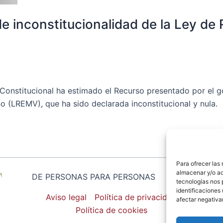
de inconstitucionalidad de la Ley d
Constitucional ha estimado el Recurso presentado por el g
 (LREMV), que ha sido declarada inconstitucional y nula.
Para ofrecer las
almacenar y/o ac
DE PERSONAS PARA PERSONAS
tecnologías nos 
identificaciones 
Aviso legal
Política de privacidad
afectar negativa
Política de cookies