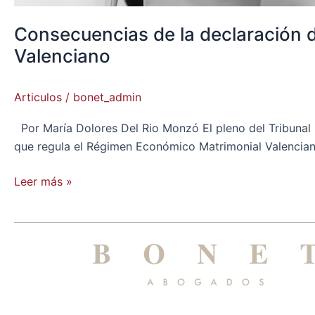
Consecuencias de la declaración 
Valenciano
Articulos
/
bonet_admin
Por María Dolores Del Rio Monzó El pleno del Tribunal 
que regula el Régimen Económico Matrimonial Valenciano
Leer más »