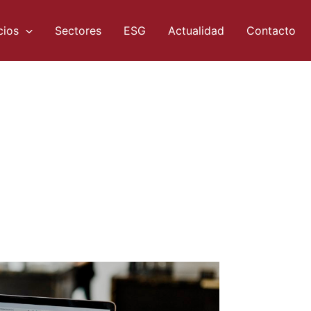
cios
Sectores
ESG
Actualidad
Contacto